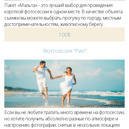
Пакет «Мальта» - это лучший выбор для проведения
короткой фотосессии в одном месте. В качестве объекта
съемки вы можете выбрать прогулку по городу, местным
достопримечательностям, живописному берегу...
100$
Фотосессия "Рио"
Если вы не любите тратить много времени на фотосессии,
но хотите получить абсолютно разные по атмосфере и
настроению фотографии, снятые в нескольких локациях