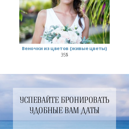
Веночки из цветов (живые цветы)
35$
УСПЕВАЙТЕ БРОНИРОВАТЬ
УДОБНЫЕ ВАМ ДАТЫ