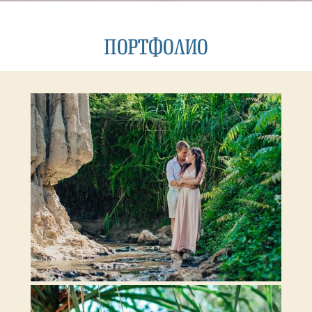
ПОРТФОЛИО