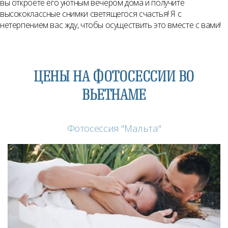
вы откроете его уютным вечером дома и получите
высококлассные снимки светящегося счастья! Я с
нетерпением вас жду, чтобы осуществить это вместе с вами!
ЦЕНЫ НА ФОТОСЕССИИ ВО
ВЬЕТНАМЕ
Фотосессия "Мальта"