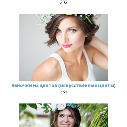
20$
Веночки из цветов (искусственные цветы)
25$