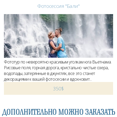
Фотосессия "Бали"
Фототур по невероятно красивым уголкам юга Вьетнама.
Рисовые поля, горная дорога, кристально чистые озера,
водопады, затерянные в джунглях, все это станет
декорациями к вашей фотосесии и вдохновит...
350$
ДОПОЛНИТЕЛЬНО МОЖНО ЗАКАЗАТЬ