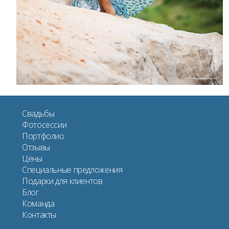
Свадьбы
Фотосессии
Портфолио
Отзывы
Цены
Специальные предложения
Подарки для клиентов
Блог
Команда
Контакты