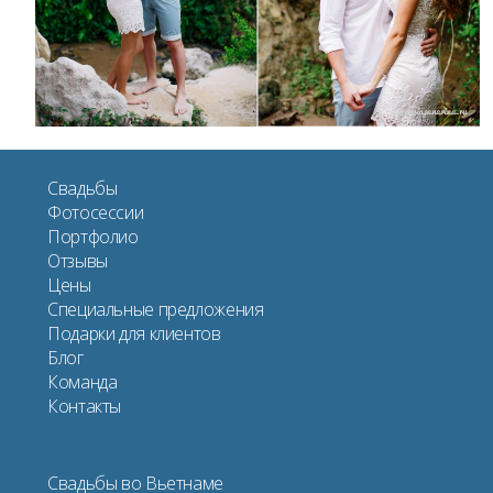
Свадьбы
Фотосессии
Портфолио
Отзывы
Цены
Специальные предложения
Подарки для клиентов
Блог
Команда
Контакты
Свадьбы во Вьетнаме